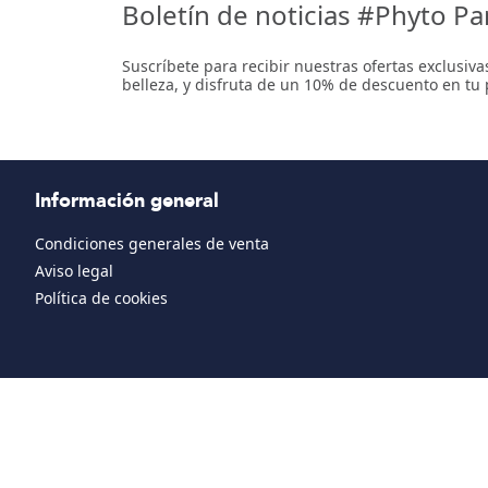
Boletín de noticias #Phyto Pa
Suscríbete para recibir nuestras ofertas exclusiv
belleza, y disfruta de un 10% de descuento en tu
Información general
Condiciones generales de venta
Aviso legal
Política de cookies