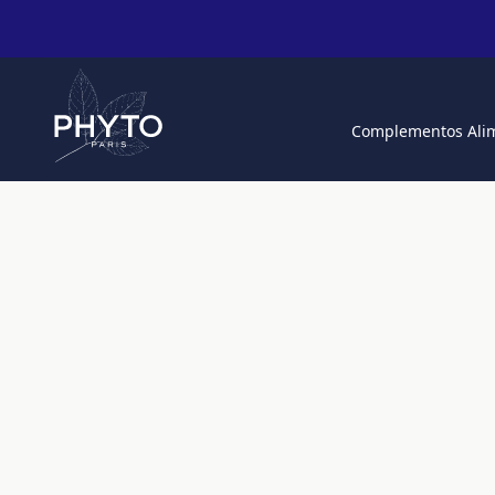
Complementos Alim