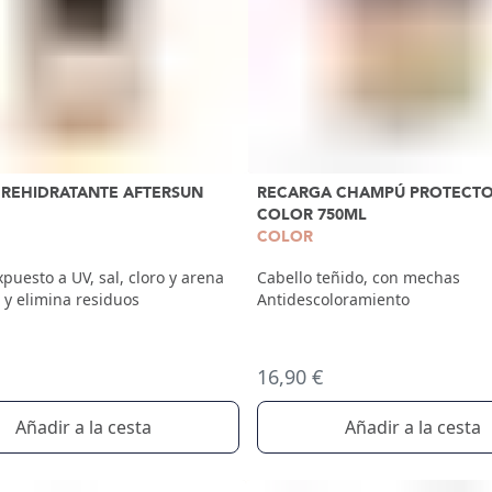
REHIDRATANTE AFTERSUN
RECARGA CHAMPÚ PROTECTO
COLOR 750ML
COLOR
puesto a UV, sal, cloro y arena
Cabello teñido, con mechas
 y elimina residuos
Antidescoloramiento
16,90 €
Añadir a la cesta
Añadir a la cesta