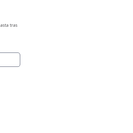
asta tras