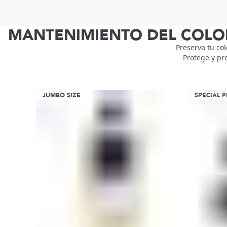
MANTENIMIENTO DEL COLO
Preserva tu col
Protege y pro
JUMBO SIZE
SPECIAL P