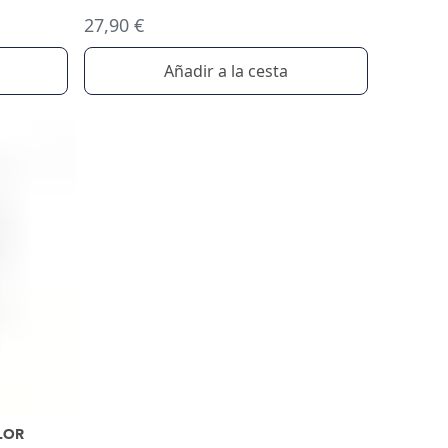
27,90 €
Añadir a la cesta
LOR