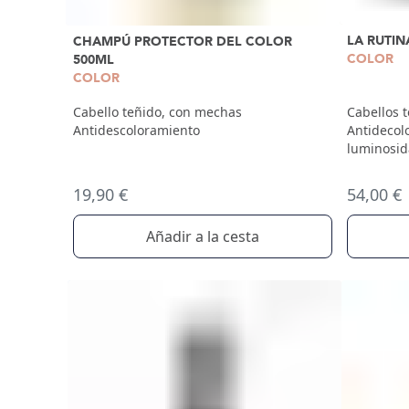
LA RUTIN
CHAMPÚ PROTECTOR DEL COLOR
COLOR
500ML
COLOR
Cabellos 
Cabello teñido, con mechas
Antidecolo
Antidescoloramiento
luminosid
54,00 €
19,90 €
Añadir a la cesta