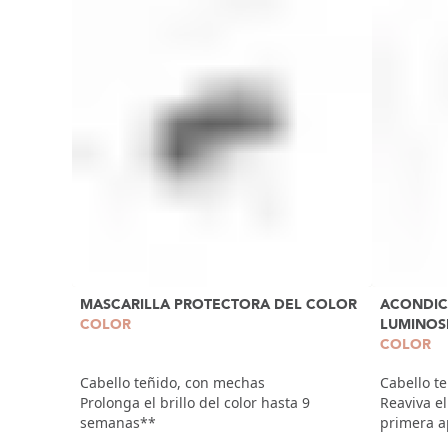
MASCARILLA PROTECTORA DEL COLOR
ACONDIC
COLOR
LUMINOS
COLOR
Cabello teñido, con mechas
Cabello t
Prolonga el brillo del color hasta 9
Reaviva el
semanas**
primera a