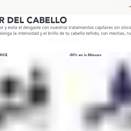
R DEL CABELLO
or y evita el desgaste con nuestros tratamientos capilares sin silico
longa la intensidad y el brillo de tu cabello teñido, con mechas, r
RICE
-50% en la Máscara