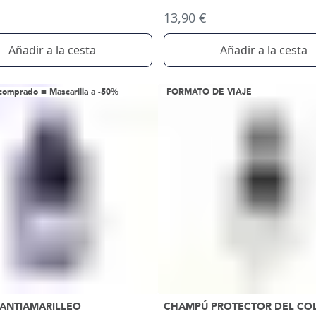
13,90 €
Añadir a la cesta
Añadir a la cesta
omprado = Mascarilla a -50%
FORMATO DE VIAJE
ANTIAMARILLEO
CHAMPÚ PROTECTOR DEL CO