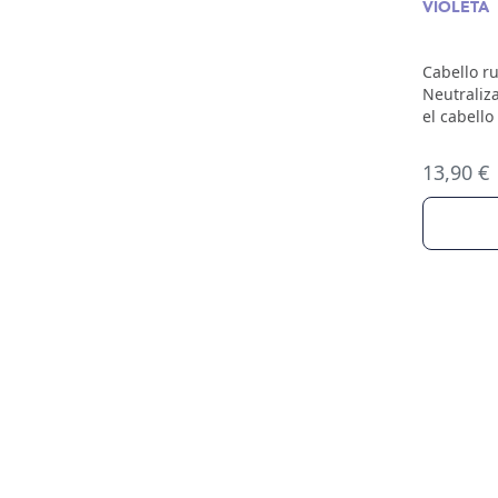
VIOLETA
Cabello ru
Neutraliza
el cabello
13,90 €