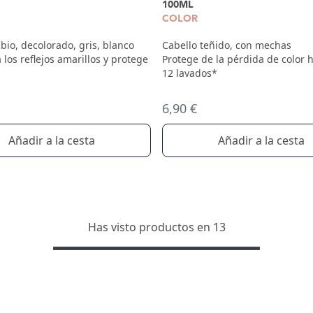
100ML
COLOR
bio, decolorado, gris, blanco
Cabello teñido, con mechas
 los reflejos amarillos y protege
Protege de la pérdida de color h
12 lavados*
6,90 €
Añadir a la cesta
Añadir a la cesta
Has visto productos en 13