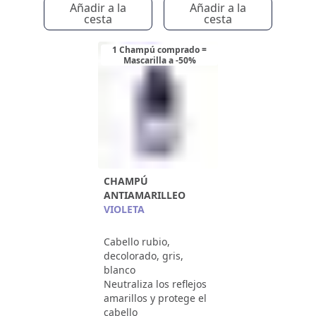
Añadir a la
Añadir a la
cesta
cesta
1 Champú comprado =
Mascarilla a -50%
CHAMPÚ
ANTIAMARILLEO
VIOLETA
Cabello rubio,
decolorado, gris,
blanco
Neutraliza los reflejos
amarillos y protege el
cabello