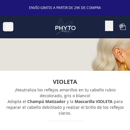
ENVÍO GRATIS A PARTIR DE 29€ DE COMPRA
VIOLETA
¡Neutraliza los reflejos amarillos en tu cabello rubio
decolorado, gris o blanco!
Adopta el
Champú Matizador
y la
Mascarilla VIOLETA
para
reparar el cabello debilitado y realzar el brillo de los reflejos
claros.