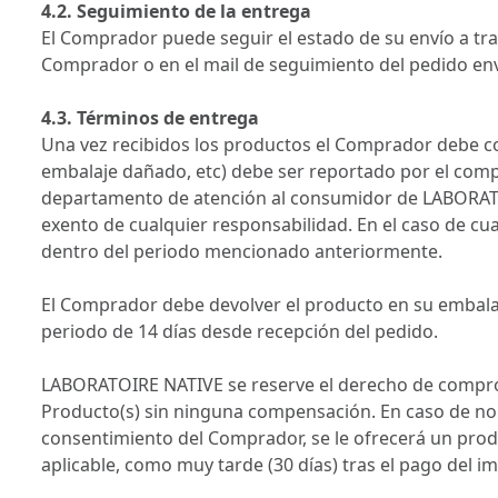
4.2. Seguimiento de la entrega
El Comprador puede seguir el estado de su envío a tr
Comprador o en el mail de seguimiento del pedido en
4.3. Términos de entrega
Una vez recibidos los productos el Comprador debe co
embalaje dañado, etc) debe ser reportado por el compra
departamento de atención al consumidor de LABORAT
exento de cualquier responsabilidad. En el caso de cu
dentro del periodo mencionado anteriormente.
El Comprador debe devolver el producto en su embalaje
periodo de 14 días desde recepción del pedido.
LABORATOIRE NATIVE se reserve el derecho de comprobar
Producto(s) sin ninguna compensación. En caso de no d
consentimiento del Comprador, se le ofrecerá un prod
aplicable, como muy tarde (30 días) tras el pago del im