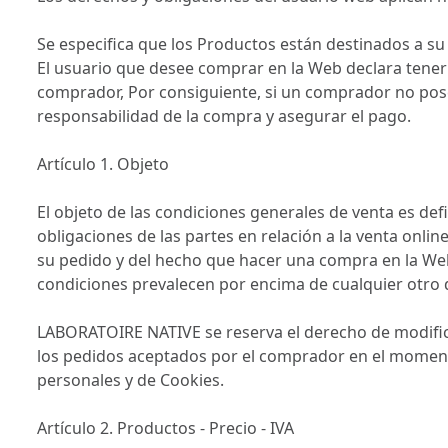
Se especifica que los Productos están destinados a su
El usuario que desee comprar en la Web declara tener
comprador, Por consiguiente, si un comprador no posee
responsabilidad de la compra y asegurar el pago.
Artículo 1. Objeto
El objeto de las condiciones generales de venta es def
obligaciones de las partes en relación a la venta onl
su pedido y del hecho que hacer una compra en la Web
condiciones prevalecen por encima de cualquier otro
LABORATOIRE NATIVE se reserva el derecho de modific
los pedidos aceptados por el comprador en el momento
personales y de Cookies.
Artículo 2. Productos - Precio - IVA