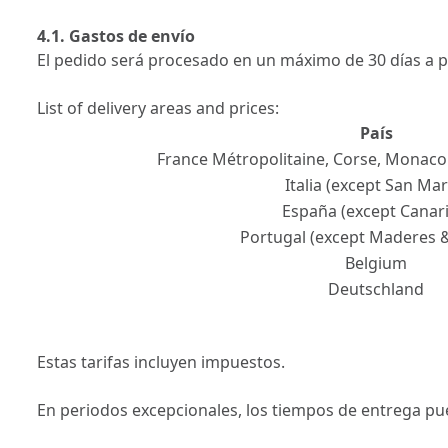
4.1. Gastos de envío
El pedido será procesado en un máximo de 30 días a pa
List of delivery areas and prices:
País
France Métropolitaine, Corse, Monac
Italia (except San Mar
España (except Canari
Portugal (except Maderes 
Belgium
Deutschland
Estas tarifas incluyen impuestos.
En periodos excepcionales, los tiempos de entrega p