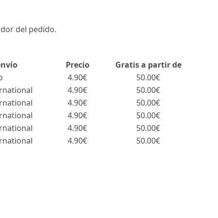
ador del pedido.
envío
Precio
Gratis a partir de
o
4.90€
50.00€
rnational
4.90€
50.00€
rnational
4.90€
50.00€
rnational
4.90€
50.00€
rnational
4.90€
50.00€
rnational
4.90€
50.00€