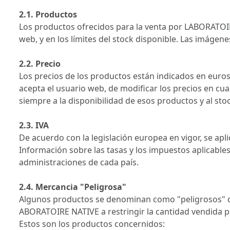
2.1. Productos
Los productos ofrecidos para la venta por LABORATOIR
web, y en los límites del stock disponible. Las imágen
2.2. Precio
Los precios de los productos están indicados en euros
acepta el usuario web, de modificar los precios en c
siempre a la disponibilidad de esos productos y al st
2.3. IVA
De acuerdo con la legislación europea en vigor, se apli
Información sobre las tasas y los impuestos aplicable
administraciones de cada país.
2.4. Mercancia "Peligrosa"
Algunos productos se denominan como "peligrosos" deb
ABORATOIRE NATIVE a restringir la cantidad vendida p
Estos son los productos concernidos: