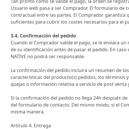
Tan pronto como se valide el pago, la orden se registra
Usuario web pasa a ser Comprador. El formulario de c
contractual entre las partes. El Comprador garantiza q
suficientes para cubrir los costes necesarios para el 
3.4. Confirmación del pedido
Cuando el Comprador valide el pago, se le enviara u
de su identificación antes de pasar el pedido. En caso
NATIVE no podrá ser responsable.
La confirmación del pedido incluirá un resumen de los 
características del producto(s) pedidos, los términos y
quejas o información relativa a servicio de post venta
Si la confirmación del pedido no llega 24h después de
del formulario de contacto. Del mismo modo, si el C
misma manera.
Artículo 4. Entrega