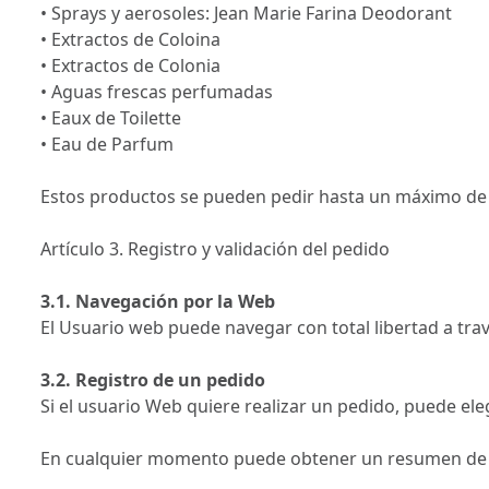
• Sprays y aerosoles: Jean Marie Farina Deodorant
• Extractos de Coloina
• Extractos de Colonia
• Aguas frescas perfumadas
• Eaux de Toilette
• Eau de Parfum
Estos productos se pueden pedir hasta un máximo de 
Artículo 3. Registro y validación del pedido
3.1. Navegación por la Web
El Usuario web puede navegar con total libertad a trav
3.2. Registro de un pedido
Si el usuario Web quiere realizar un pedido, puede ele
En cualquier momento puede obtener un resumen de los