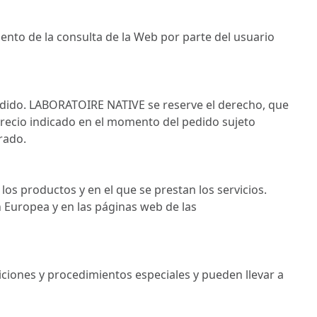
nto de la consulta de la Web por parte del usuario
pedido. LABORATOIRE NATIVE se reserve el derecho, que
precio indicado en el momento del pedido sujeto
arado.
los productos y en el que se prestan los servicios.
n Europea y en las páginas web de las
iones y procedimientos especiales y pueden llevar a