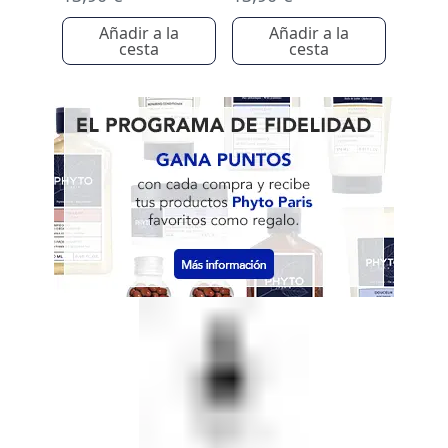
Añadir a la
Añadir a la
cesta
cesta