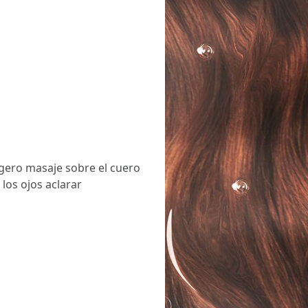
gero masaje sobre el cuero
los ojos aclarar