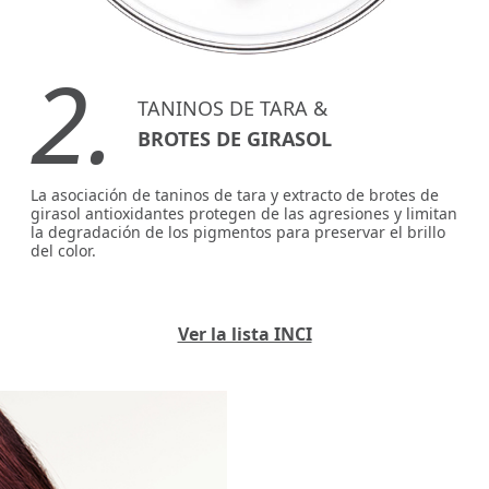
2.
TANINOS DE TARA &
BROTES DE GIRASOL
La asociación de taninos de tara y extracto de brotes de
girasol antioxidantes protegen de las agresiones y limitan
la degradación de los pigmentos para preservar el brillo
del color.
Ver la lista INCI