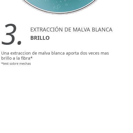
3.
EXTRACCIÓN DE MALVA BLANCA
BRILLO
Una extraccion de malva blanca aporta dos veces mas
brillo a la fibra*
*test sobre mechas