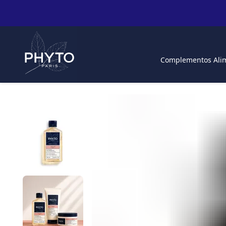
Complementos Alim