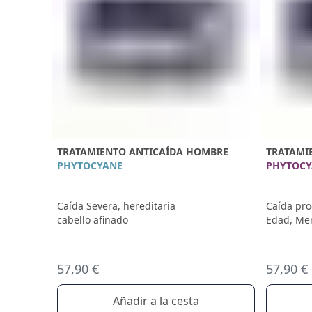
TRATAMIENTO ANTICAÍDA HOMBRE
TRATAMI
PHYTOCYANE
PHYTOCY
Caída Severa, hereditaria
Caída pro
cabello afinado
Edad, Men
57,90 €
57,90 €
Añadir a la cesta