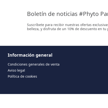
Boletín de noticias #Phyto Pa
Suscríbete para recibir nuestras ofertas exclusiv
belleza, y disfruta de un 10% de descuento en tu
Información general
Condiciones generales de venta
Aviso legal
Política de cookies