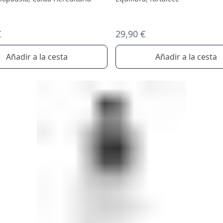
€
29,90 €
Añadir a la cesta
Añadir a la cesta