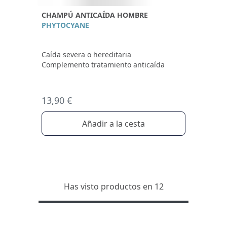
CHAMPÚ ANTICAÍDA HOMBRE
PHYTOCYANE
Caída severa o hereditaria
Complemento tratamiento anticaída
13,90 €
Añadir a la cesta
Has visto productos en 12