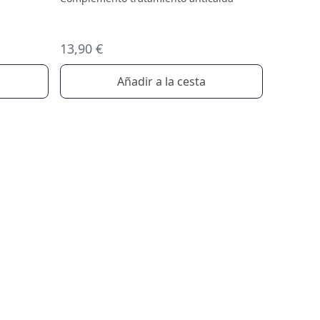
13,90 €
Añadir a la cesta