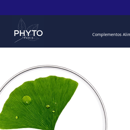
Complementos Alim