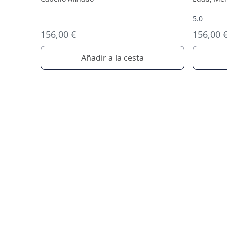
5.0
156,00 €
156,00 
Añadir a la cesta