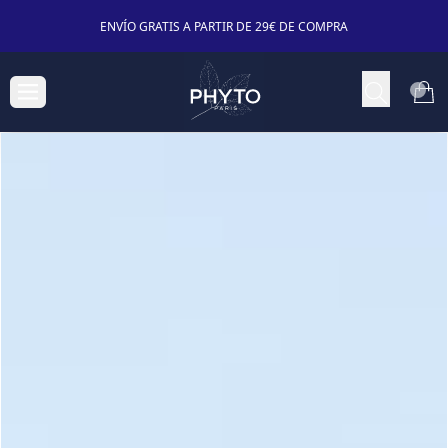
ENVÍO GRATIS A PARTIR DE 29€ DE COMPRA