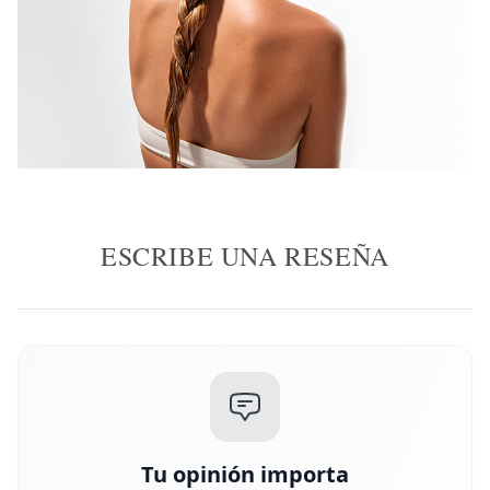
ESCRIBE UNA RESEÑA
Tu opinión importa