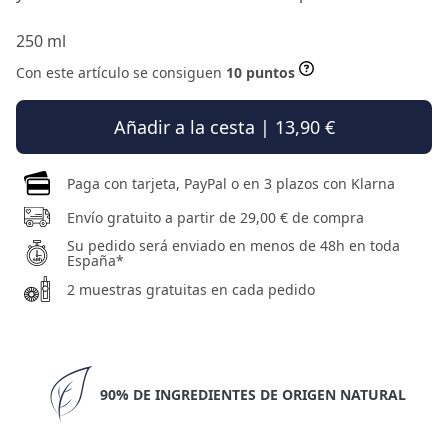
250 ml
Con este artículo se consiguen
10 puntos
Añadir a la cesta | 13,90 €
Paga con tarjeta, PayPal o en 3 plazos con Klarna
Envío gratuito a partir de 29,00 € de compra
Su pedido será enviado en menos de 48h en toda
España*
2 muestras gratuitas en cada pedido
90% DE INGREDIENTES DE ORIGEN NATURAL