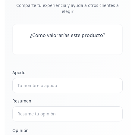
Comparte tu experiencia y ayuda a otros clientes a
elegir
¿Cómo valorarías este producto?
Apodo
Resumen
Opinión