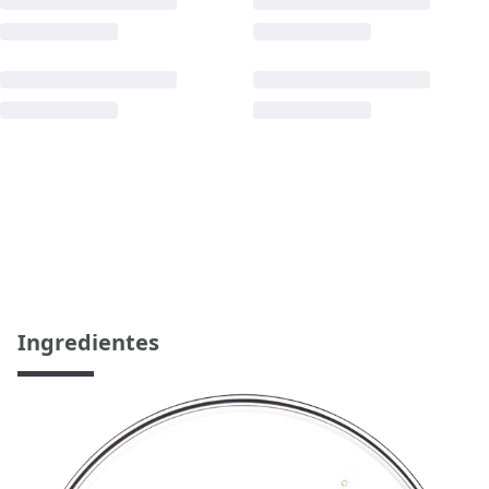
Ingredientes