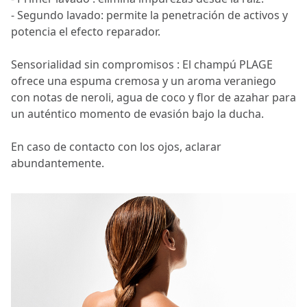
- Segundo lavado: permite la penetración de activos y
potencia el efecto reparador.
Sensorialidad sin compromisos : El champú PLAGE
ofrece una espuma cremosa y un aroma veraniego
con notas de neroli, agua de coco y flor de azahar para
un auténtico momento de evasión bajo la ducha.
En caso de contacto con los ojos, aclarar
abundantemente.