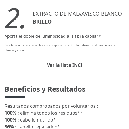
2.
EXTRACTO DE MALVAVISCO BLANCO
BRILLO
Aporta el doble de luminosidad a la fibra capilar.*
Prueba realizada en mechones: comparación entre la extracción de malvavisco
blanco y agua.
Ver la lista INCI
Beneficios y Resultados
Resultados comprobados por voluntarios :
100% :
elimina todos los residuos**
100% :
cabello nutrido*
86% :
cabello reparado**