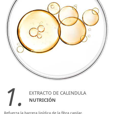
1.
EXTRACTO DE CALENDULA
NUTRICIÓN
Refuerza la barrera lipídica de la fibra capilar.