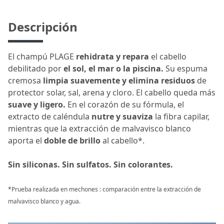
Descripción
El champú PLAGE
rehidrata y repara
el cabello
debilitado por
el sol, el mar o la piscina.
Su espuma
cremosa
limpia suavemente y elimina residuos
de
protector solar, sal, arena y cloro. El cabello queda más
suave y ligero.
En el corazón de su fórmula, el
extracto de caléndula
nutre y suaviza
la fibra capilar,
mientras que la extracción de malvavisco blanco
aporta el
doble de brillo
al cabello*.
Sin siliconas. Sin sulfatos. Sin colorantes.
*Prueba realizada en mechones : comparación entre la extracción de
malvavisco blanco y agua.