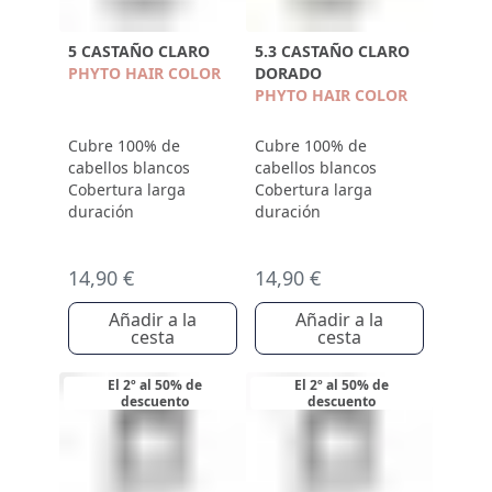
5 CASTAÑO CLARO
5.3 CASTAÑO CLARO
PHYTO HAIR COLOR
DORADO
PHYTO HAIR COLOR
Cubre 100% de
Cubre 100% de
cabellos blancos
cabellos blancos
Cobertura larga
Cobertura larga
duración
duración
14,90 €
14,90 €
Añadir a la
Añadir a la
cesta
cesta
El 2º al 50% de
El 2º al 50% de
descuento
descuento