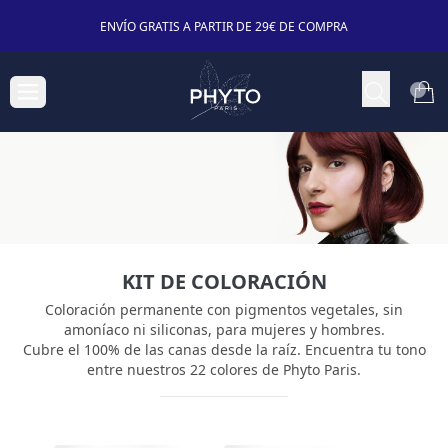
ENVÍO GRATIS A PARTIR DE 29€ DE COMPRA
KIT DE COLORACIÓN
Coloración permanente con pigmentos vegetales, sin
amoníaco ni siliconas, para mujeres y hombres.
Cubre el 100% de las canas desde la raíz. Encuentra tu tono
entre nuestros 22 colores de Phyto Paris.