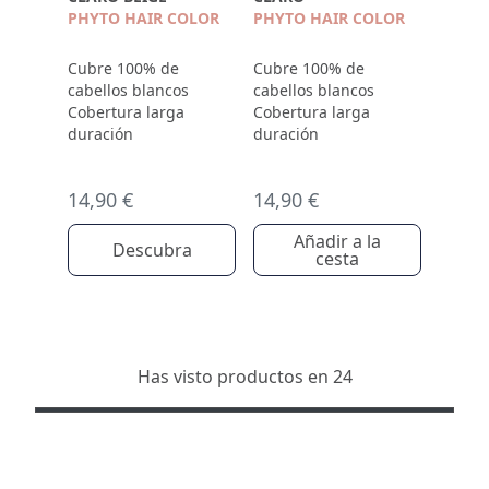
PHYTO HAIR COLOR
PHYTO HAIR COLOR
Cubre 100% de
Cubre 100% de
cabellos blancos
cabellos blancos
Cobertura larga
Cobertura larga
duración
duración
14,90 €
14,90 €
Añadir a la
Descubra
cesta
Has visto productos en 24