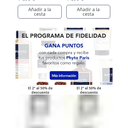
Añadir a la
Añadir a la
cesta
cesta
El 2º al 50% de
El 2º al 50% de
descuento
descuento