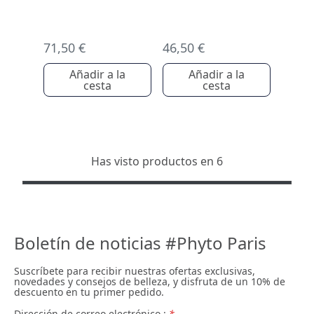
71,50 €
46,50 €
Añadir a la
Añadir a la
cesta
cesta
Has visto productos en 6
Boletín de noticias #Phyto Paris
Suscríbete para recibir nuestras ofertas exclusivas,
novedades y consejos de belleza, y disfruta de un 10% de
descuento en tu primer pedido.
Dirección de correo electrónico :
*