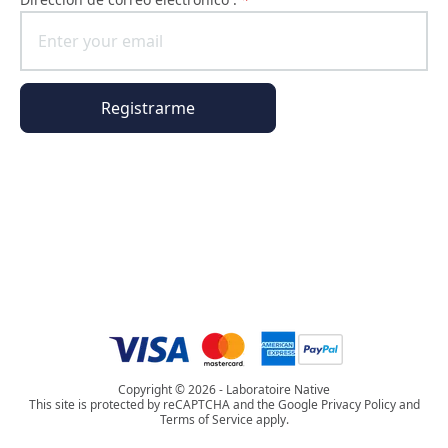
Registrarme
Información general
Información del pedido
El universo Phyto Paris
Copyright © 2026 - Laboratoire Native
This site is protected by reCAPTCHA and the Google Privacy Policy and
Terms of Service apply.