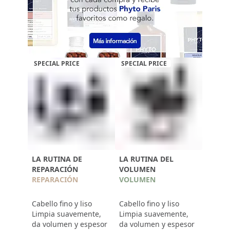
SPECIAL PRICE
SPECIAL PRICE
LA RUTINA DE
LA RUTINA DEL
REPARACIÓN
VOLUMEN
REPARACIÓN
VOLUMEN
Cabello fino y liso
Cabello fino y liso
Limpia suavemente,
Limpia suavemente,
da volumen y espesor
da volumen y espesor