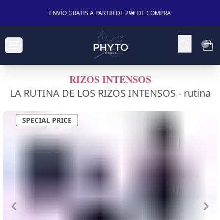
ENVÍO GRATIS A PARTIR DE 29€ DE COMPRA
RIZOS INTENSOS
LA RUTINA DE LOS RIZOS INTENSOS -
rutina
SPECIAL PRICE