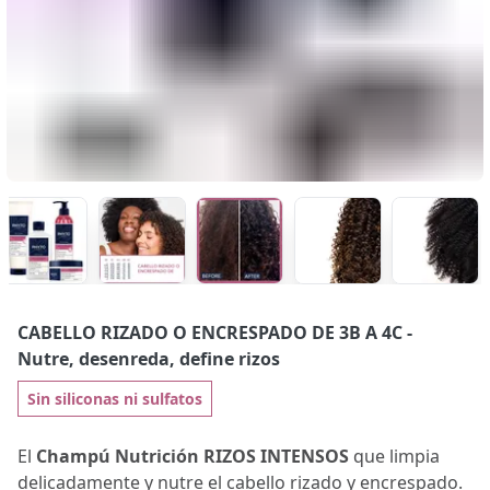
CABELLO RIZADO O ENCRESPADO DE 3B A 4C
-
Nutre, desenreda, define rizos
Sin siliconas ni sulfatos
El
Champú Nutrición
RIZOS INTENSOS
que limpia
delicadamente y nutre el cabello rizado y encrespado.