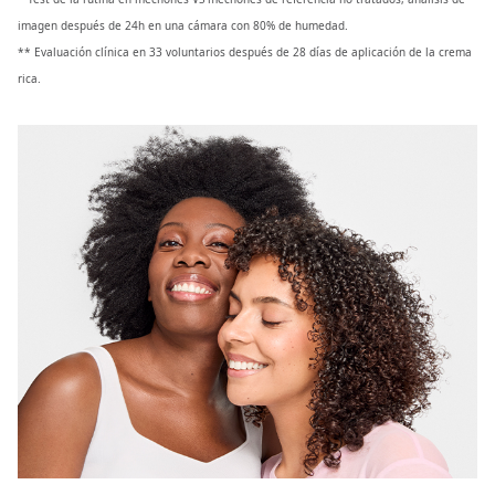
imagen después de 24h en una cámara con 80% de humedad.
** Evaluación clínica en 33 voluntarios después de 28 días de aplicación de la crema
rica.