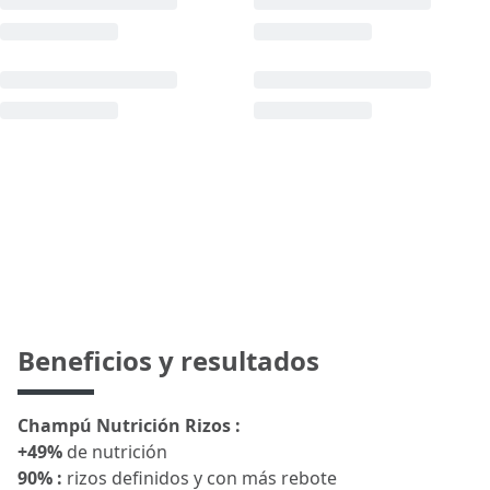
Beneficios y resultados
Champú Nutrición Rizos :
+49%
de nutrición
90% :
rizos definidos y con más rebote