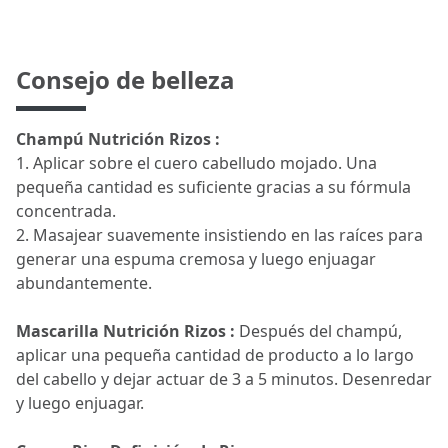
Consejo de belleza
Champú Nutrición Rizos :
1. Aplicar sobre el cuero cabelludo mojado. Una
pequeña cantidad es suficiente gracias a su fórmula
concentrada.
2. Masajear suavemente insistiendo en las raíces para
generar una espuma cremosa y luego enjuagar
abundantemente.
Mascarilla Nutrición Rizos :
Después del champú,
aplicar una pequeña cantidad de producto a lo largo
del cabello y dejar actuar de 3 a 5 minutos. Desenredar
y luego enjuagar.