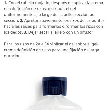
1.
Con el cabello mojado, después de aplicar la crema
rica definición de rizos, distribuir el gel
uniformemente a lo largo del cabello, sección por
sección.
2.
Apretar suavemente los rizos de las puntas
hacia las raíces para formarlos o formar los rizos con
los dedos.
3.
Dejar secar al aire o con un difusor.
Para los rizos de 2A a 3A :
Aplicar el gel sobre el gel-
crema definición de rizos para una fijación de larga
duración.