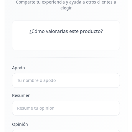
Comparte tu experiencia y ayuda a otros clientes a
elegir
¿Cómo valorarías este producto?
Apodo
Resumen
Opinión