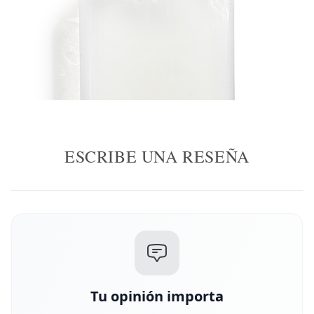
ESCRIBE UNA RESEÑA
Tu opinión importa