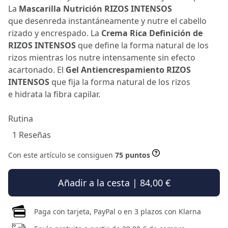
La
Mascarilla Nutrición RIZOS INTENSOS
que desenreda instantáneamente y nutre el cabello
rizado y encrespado. La
Crema Rica Definición de
RIZOS INTENSOS
que define la forma natural de los
rizos mientras los nutre intensamente sin efecto
acartonado. El
Gel Antiencrespamiento RIZOS
INTENSOS
que fija la forma natural de los rizos
e hidrata la fibra capilar.
Rutina
1 Reseñas
Con este artículo se consiguen
75 puntos
Añadir a la cesta | 84,00 €
Paga con tarjeta, PayPal o en 3 plazos con Klarna