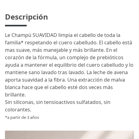
Descripción
Le Champú SUAVIDAD limpia el cabello de toda la
familia* respetando el cuero cabelludo. El cabello está
mas suave, más manejable y más brillante. En el
corazón de la fórmula, un complejo de prebióticos
ayuda a mantener el equilibrio del cuero cabelludo y lo
mantiene sano lavado tras lavado. La leche de avena
aporta suavidad a la fibra. Una extracción de malva
blanca hace que el cabello esté dos veces más
brillante.
Sin siliconas, sin tensioactivos sulfatados, sin
colorantes.
*a partir de 3 años