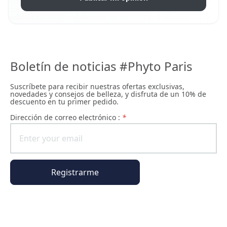
Boletín de noticias #Phyto Paris
Suscríbete para recibir nuestras ofertas exclusivas,
novedades y consejos de belleza, y disfruta de un 10% de
descuento en tu primer pedido.
Dirección de correo electrónico :
*
Registrarme
Información general