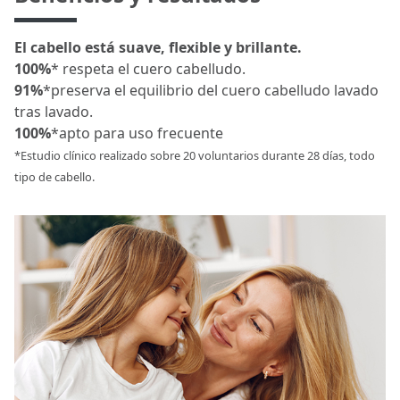
El cabello está suave, flexible y brillante.
100%
* respeta el cuero cabelludo.
91%
*preserva el equilibrio del cuero cabelludo lavado
tras lavado.
100%
*apto para uso frecuente
*Estudio clínico realizado sobre 20 voluntarios durante 28 días, todo
tipo de cabello.