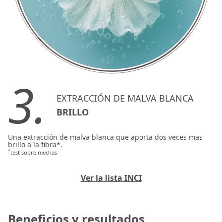
3.
EXTRACCIÓN DE MALVA BLANCA
BRILLO
Una extracción de malva blanca que aporta dos veces mas
brillo a la fibra*.
*
test sobre mechas
Ver la lista INCI
Beneficios y resultados