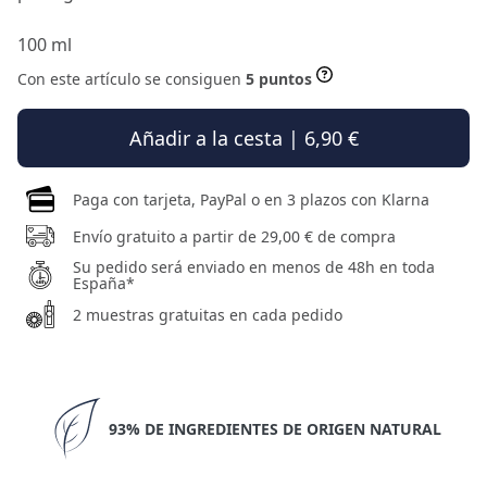
100 ml
Con este artículo se consiguen
5 puntos
Añadir a la cesta | 6,90 €
Paga con tarjeta, PayPal o en 3 plazos con Klarna
Envío gratuito a partir de 29,00 € de compra
Su pedido será enviado en menos de 48h en toda
España*
2 muestras gratuitas en cada pedido
93% DE INGREDIENTES DE ORIGEN NATURAL