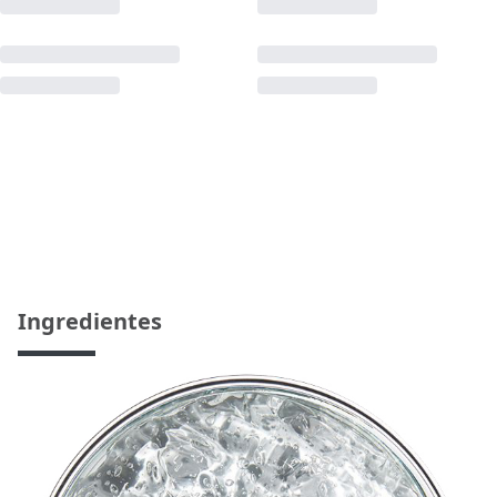
Ingredientes