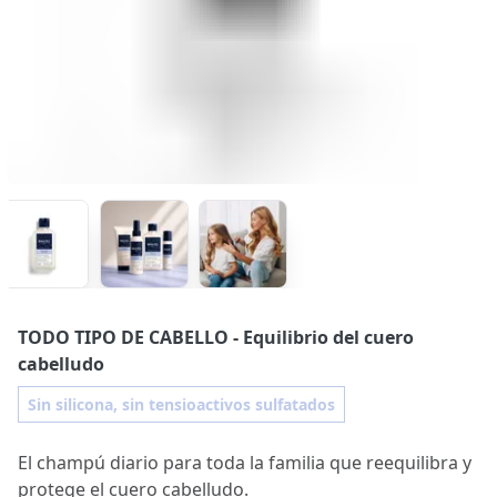
TODO TIPO DE CABELLO
- Equilibrio del cuero
cabelludo
Sin silicona, sin tensioactivos sulfatados
El champú diario para toda la familia que reequilibra y
protege el cuero cabelludo.