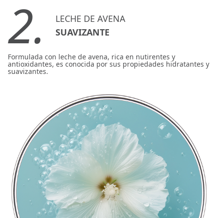
2.
LECHE DE AVENA
SUAVIZANTE
Formulada con leche de avena, rica en nutirentes y
antioxidantes, es conocida por sus propiedades hidratantes y
suavizantes.