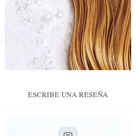
ESCRIBE UNA RESEÑA