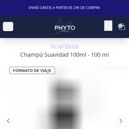
ENVÍO GRATIS A PARTIR DE 29€ DE COMPRA
SUAVIDAD
Champú Suavidad 100ml -
100 ml
FORMATO DE VIAJE