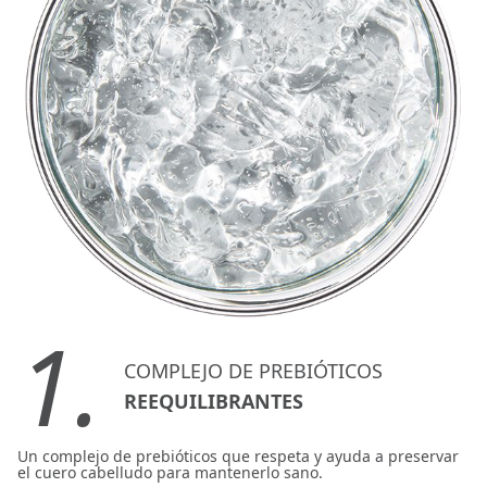
1.
COMPLEJO DE PREBIÓTICOS
REEQUILIBRANTES
Un complejo de prebióticos que respeta y ayuda a preservar
el cuero cabelludo para mantenerlo sano.