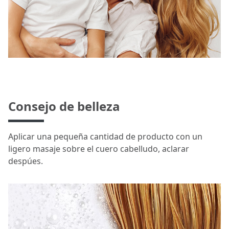
Consejo de belleza
Aplicar una pequeña cantidad de producto con un
ligero masaje sobre el cuero cabelludo, aclarar
despúes.