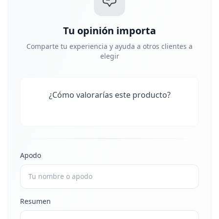
Tu opinión importa
Comparte tu experiencia y ayuda a otros clientes a
elegir
¿Cómo valorarías este producto?
Apodo
Resumen