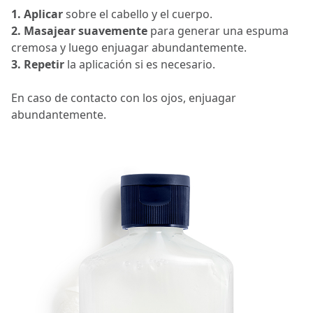
1. Aplicar
sobre el cabello y el cuerpo.
2. Masajear suavemente
para generar una espuma
cremosa y luego enjuagar abundantemente.
3. Repetir
la aplicación si es necesario.
En caso de contacto con los ojos, enjuagar
abundantemente.