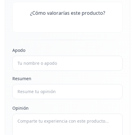
¿Cómo valorarías este producto?
Apodo
Resumen
Opinión