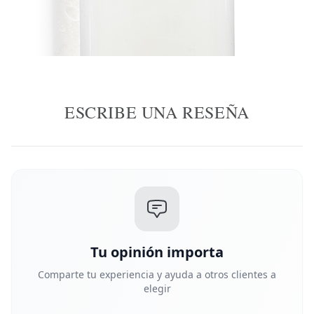
ESCRIBE UNA RESEÑA
Tu opinión importa
Comparte tu experiencia y ayuda a otros clientes a
elegir