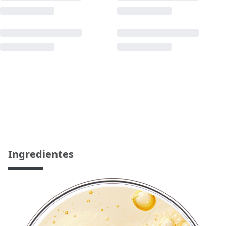
Ingredientes