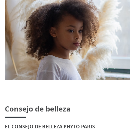
Consejo de belleza
EL CONSEJO DE BELLEZA PHYTO PARIS