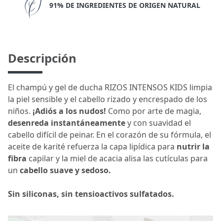
91% DE INGREDIENTES DE ORIGEN NATURAL
Descripción
El champú y gel de ducha RIZOS INTENSOS KIDS limpia
la piel sensible y el cabello rizado y encrespado de los
niños.
¡Adiós a los nudos!
Como por arte de magia,
desenreda instantáneamente
y con suavidad el
cabello difícil de peinar. En el corazón de su fórmula, el
aceite de karité refuerza la capa lipídica para
nutrir la
fibra
capilar y la miel de acacia alisa las cutículas para
un
cabello suave y sedoso.
Sin siliconas, sin tensioactivos sulfatados.