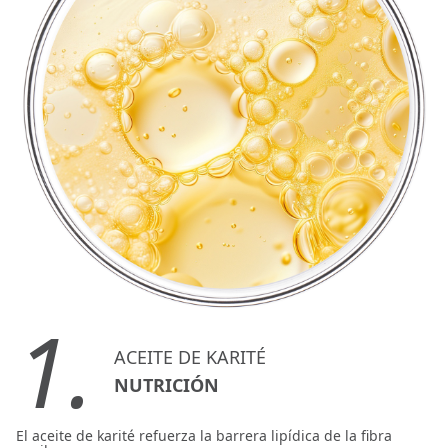
1.
ACEITE DE KARITÉ
NUTRICIÓN
El aceite de karité refuerza la barrera lipídica de la fibra