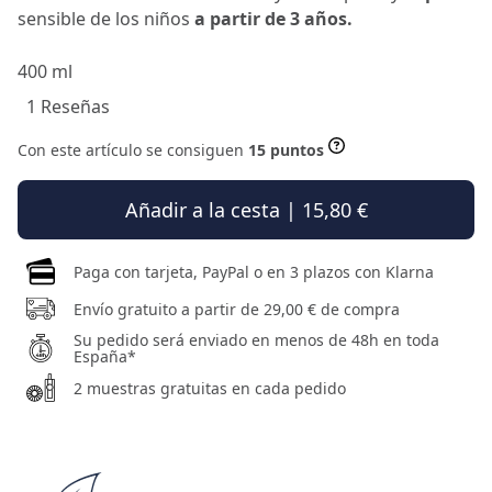
sensible de los niños
a partir de 3 años.
400 ml
1 Reseñas
Con este artículo se consiguen
15 puntos
Añadir a la cesta | 15,80 €
Paga con tarjeta, PayPal o en 3 plazos con Klarna
Envío gratuito a partir de 29,00 € de compra
Su pedido será enviado en menos de 48h en toda
España*
2 muestras gratuitas en cada pedido