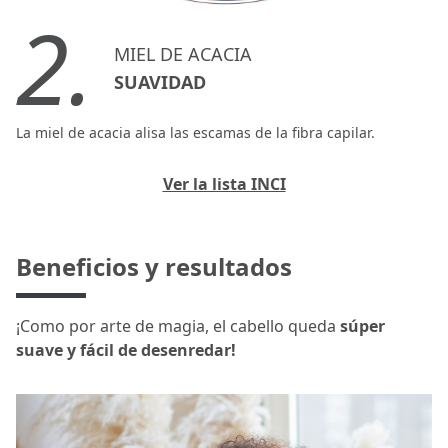
2.
MIEL DE ACACIA
SUAVIDAD
La miel de acacia alisa las escamas de la fibra capilar.
Ver la lista INCI
Beneficios y resultados
¡Como por arte de magia, el cabello queda
súper
suave y fácil de desenredar!