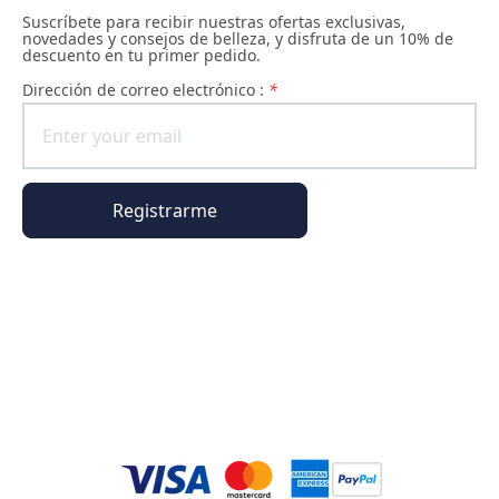
Suscríbete para recibir nuestras ofertas exclusivas,
novedades y consejos de belleza, y disfruta de un 10% de
descuento en tu primer pedido.
Dirección de correo electrónico :
*
Registrarme
Información general
Información del pedido
El universo Phyto Paris