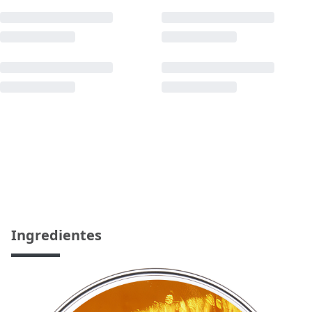
Ingredientes