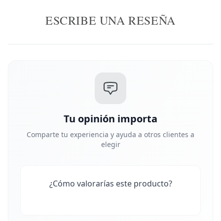
ESCRIBE UNA RESEÑA
Tu opinión importa
Comparte tu experiencia y ayuda a otros clientes a
elegir
¿Cómo valorarías este producto?