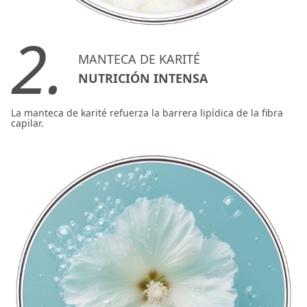
2.
MANTECA DE KARITÉ
NUTRICIÓN INTENSA
La manteca de karité refuerza la barrera lipídica de la fibra
capilar.