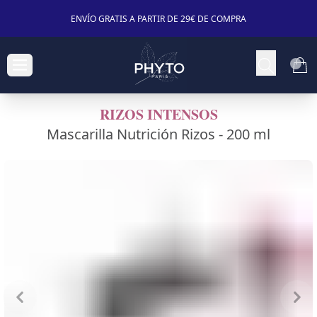
ENVÍO GRATIS A PARTIR DE 29€ DE COMPRA
RIZOS INTENSOS
Mascarilla Nutrición Rizos -
200 ml