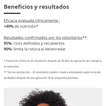
Beneficios y resultados
Eficacia evaluada clínicamente :
+49%
de nutrición*
Resultados confirmados por los voluntarios
**:
95%:
rizos definidos y recubiertos
90%:
limita la rotura al desenredar
* Evaluación clínica en 20 voluntarios después de 28 días de aplicación del champú y
la mascarilla.
** Test de satisfacción – 20 voluntarios (cabello rizado y encrespado según la escala
de Walker) después de una aplicación: % de respuestas positivas.