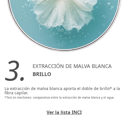
3.
EXTRACCIÓN DE MALVA BLANCA
BRILLO
La extracción de malva blanca aporta el doble de brillo* a la
fibra capilar.
*Test en mechones: comparativa entre la extracción de malva blanca y el agua.
Ver la lista INCI