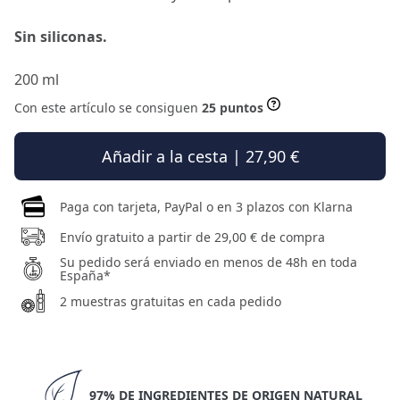
Sin siliconas.
200 ml
Con este artículo se consiguen
25 puntos
Añadir a la cesta | 27,90 €
Paga con tarjeta, PayPal o en 3 plazos con Klarna
Envío gratuito a partir de 29,00 € de compra
Su pedido será enviado en menos de 48h en toda
España*
2 muestras gratuitas en cada pedido
97% DE INGREDIENTES DE ORIGEN NATURAL