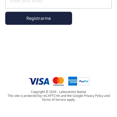
Registrarme
Información general
Información del pedido
El universo Phyto Paris
Copyright © 2026 - Laboratoire Native
This site is protected by reCAPTCHA and the Google Privacy Policy and
Terms of Service apply.