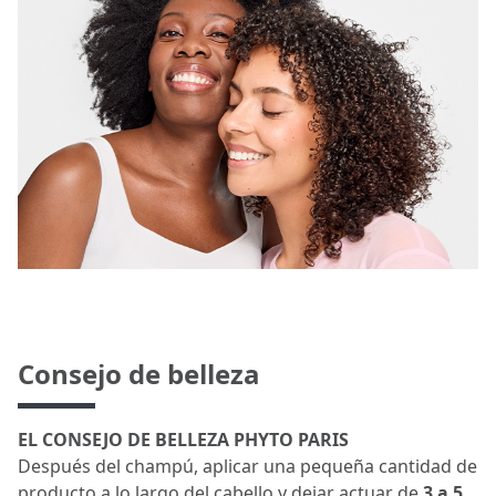
Consejo de belleza
EL CONSEJO DE BELLEZA PHYTO PARIS
Después del champú, aplicar una pequeña cantidad de
producto a lo largo del cabello y dejar actuar de
3 a 5