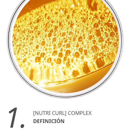
1.
[NUTRI CURL] COMPLEX
DEFINICIÓN