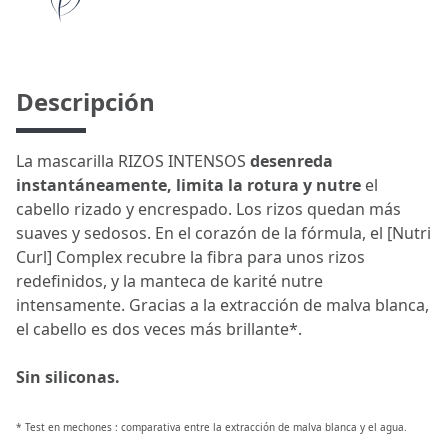
Descripción
La mascarilla RIZOS INTENSOS
desenreda
instantáneamente,
limita la rotura y nutre
el
cabello rizado y encrespado. Los rizos quedan más
suaves y sedosos. En el corazón de la fórmula, el [Nutri
Curl] Complex recubre la fibra para unos rizos
redefinidos, y la manteca de karité nutre
intensamente. Gracias a la extracción de malva blanca,
el cabello es dos veces más brillante*.
Sin siliconas.
* Test en mechones : comparativa entre la extracción de malva blanca y el agua.