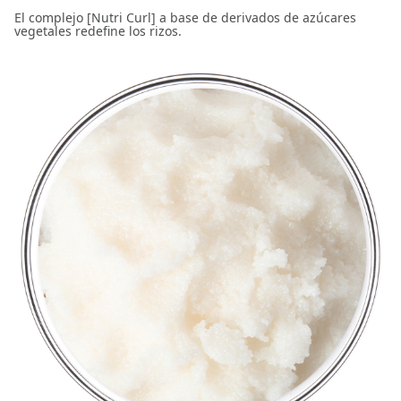
El complejo [Nutri Curl] a base de derivados de azúcares
vegetales redefine los rizos.