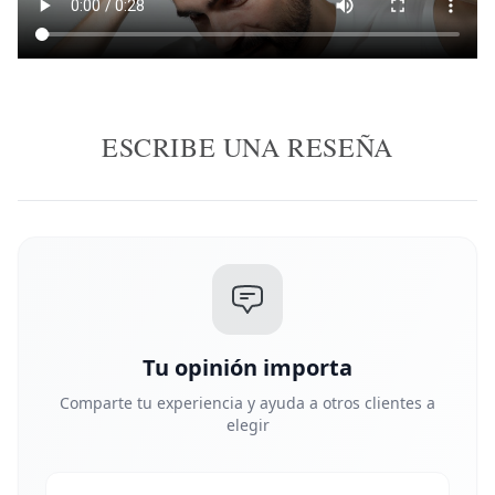
ESCRIBE UNA RESEÑA
Tu opinión importa
Comparte tu experiencia y ayuda a otros clientes a
elegir