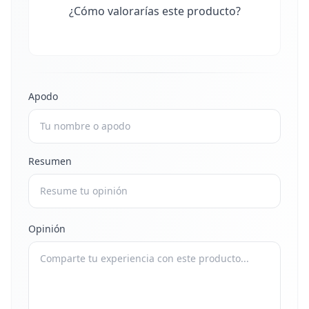
¿Cómo valorarías este producto?
Apodo
Resumen
Opinión