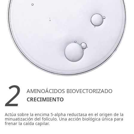
2
AMINOÁCIDOS BIOVECTORIZADO
CRECIMIENTO
Actúa sobre la encima 5-alpha reductasa en el origen de la
minuatización del folículo. Una acción biológica única para
frenar la caída capilar.