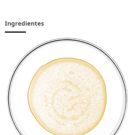
Ingredientes