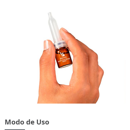
Modo de Uso