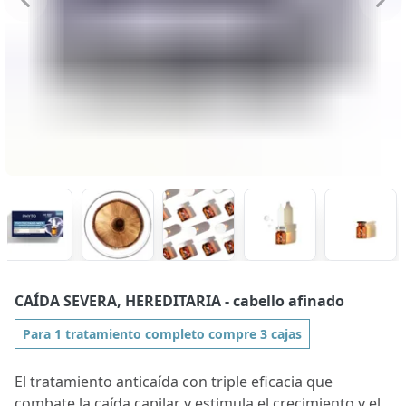
CAÍDA SEVERA, HEREDITARIA
- cabello afinado
Para 1 tratamiento completo compre 3 cajas
El tratamiento anticaída con triple eficacia que
combate la caída capilar y estimula el crecimiento y el