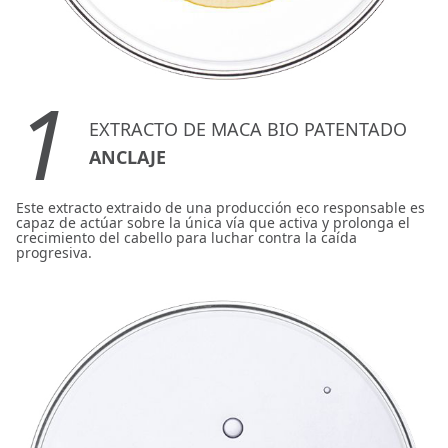
1
EXTRACTO DE MACA BIO PATENTADO
ANCLAJE
Este extracto extraido de una producción eco responsable es
capaz de actúar sobre la única vía que activa y prolonga el
crecimiento del cabello para luchar contra la caída
progresiva.