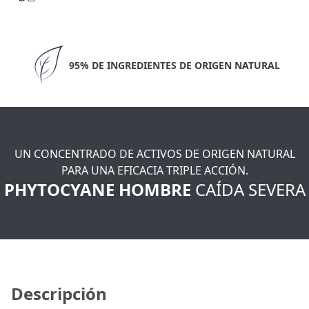
95% DE INGREDIENTES DE ORIGEN NATURAL
UN CONCENTRADO DE ACTIVOS DE ORIGEN NATURAL
PARA UNA EFICACIA TRIPLE ACCIÓN.
PHYTOCYANE HOMBRE
CAÍDA SEVERA
Descripción