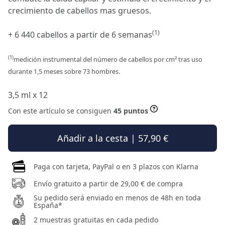
crecimiento de cabellos mas gruesos.
(1)
+ 6 440 cabellos a partir de 6 semanas
(1)
medición instrumental del número de cabellos por cm² tras uso
durante 1,5 meses sobre 73 hombres.
3,5 ml x 12
Con este artículo se consiguen
45 puntos
Añadir a la cesta | 57,90 €
Paga con tarjeta, PayPal o en 3 plazos con Klarna
Envío gratuito a partir de 29,00 € de compra
Su pedido será enviado en menos de 48h en toda
España*
2 muestras gratuitas en cada pedido