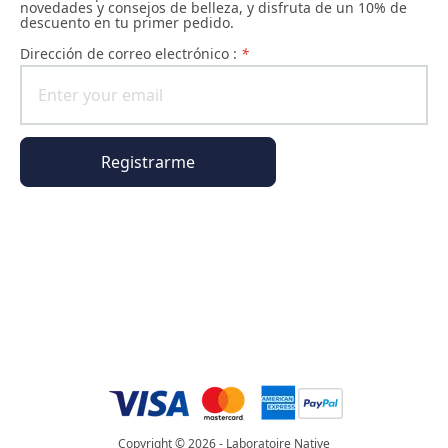
novedades y consejos de belleza, y disfruta de un 10% de
descuento en tu primer pedido.
Dirección de correo electrónico :
*
Registrarme
Información general
Información del pedido
El universo Phyto Paris
Copyright © 2026 - Laboratoire Native