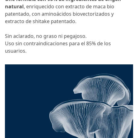
natural
, enriquecido con extracto de maca bio
patentado, con aminoácidos biovectorizados y
extracto de shitake patentado.
Sin aclarado, no graso ni pegajoso.
Uso sin contraindicaciones para el 85% de los
usuarios.