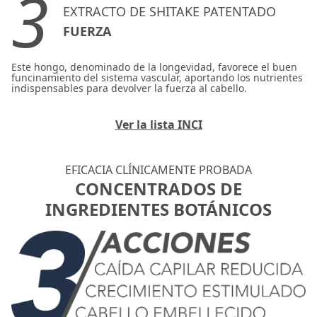
3
EXTRACTO DE SHITAKE PATENTADO
FUERZA
Este hongo, denominado de la longevidad, favorece el buen
funcinamiento del sistema vascular, aportando los nutrientes
indispensables para devolver la fuerza al cabello.
Ver la lista INCI
EFICACIA CLÍNICAMENTE PROBADA
CONCENTRADOS DE
INGREDIENTES BOTÁNICOS