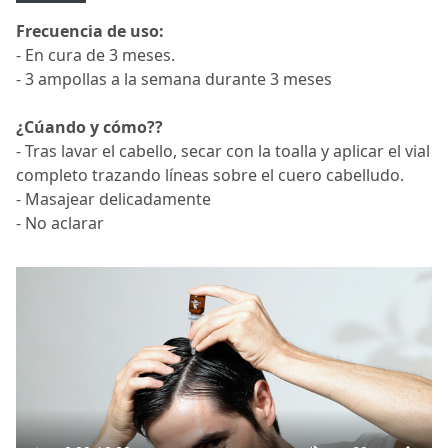
Frecuencia de uso:
- En cura de 3 meses.
- 3 ampollas a la semana durante 3 meses
¿Cúando y cómo??
- Tras lavar el cabello, secar con la toalla y aplicar el vial
completo trazando líneas sobre el cuero cabelludo.
- Masajear delicadamente
- No aclarar