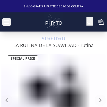
ENVÍO GRATIS A PARTIR DE 29€ DE COMPRA
SUAVIDAD
LA RUTINA DE LA SUAVIDAD -
rutina
SPECIAL PRICE