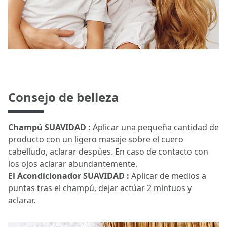
Consejo de belleza
Champú SUAVIDAD :
Aplicar una pequeña cantidad de
producto con un ligero masaje sobre el cuero
cabelludo, aclarar despúes. En caso de contacto con
los ojos aclarar abundantemente.
El Acondicionador SUAVIDAD :
Aplicar de medios a
puntas tras el champú, dejar actúar 2 mintuos y
aclarar.