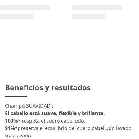
Beneficios y resultados
Champú SUAVIDAD :
El cabello está suave, flexible y brillante.
100%
* respeta el cuero cabelludo.
91%
*preserva el equilibrio del cuero cabelludo lavado
tras lavado.