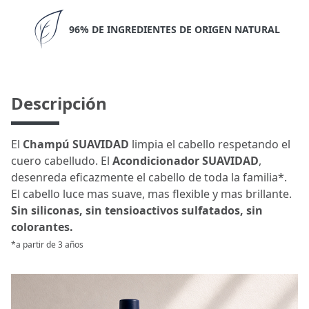
96% DE INGREDIENTES DE ORIGEN NATURAL
Descripción
El
Champú SUAVIDAD
limpia el cabello respetando el
cuero cabelludo. El
Acondicionador SUAVIDAD
,
desenreda eficazmente el cabello de toda la familia*.
El cabello luce mas suave, mas flexible y mas brillante.
Sin siliconas, sin tensioactivos sulfatados, sin
colorantes.
*a partir de 3 años