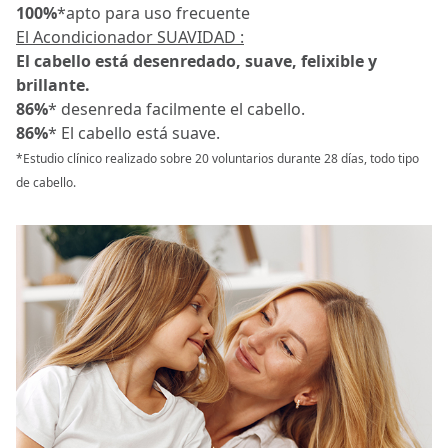
100%
*apto para uso frecuente
El Acondicionador SUAVIDAD :
El cabello está desenredado, suave, felixible y
brillante.
86%
* desenreda facilmente el cabello.
86%
* El cabello está suave.
*Estudio clínico realizado sobre 20 voluntarios durante 28 días, todo tipo
de cabello.