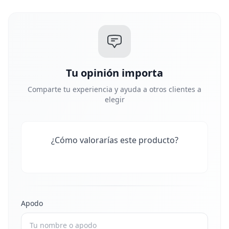
Tu opinión importa
Comparte tu experiencia y ayuda a otros clientes a
elegir
¿Cómo valorarías este producto?
Apodo