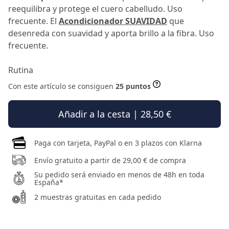
reequilibra y protege el cuero cabelludo. Uso
frecuente. El
Acondicionador SUAVIDAD
que
desenreda con suavidad y aporta brillo a la fibra. Uso
frecuente.
Rutina
Con este artículo se consiguen
25 puntos
Añadir a la cesta | 28,50 €
Paga con tarjeta, PayPal o en 3 plazos con Klarna
Envío gratuito a partir de 29,00 € de compra
Su pedido será enviado en menos de 48h en toda
España*
2 muestras gratuitas en cada pedido