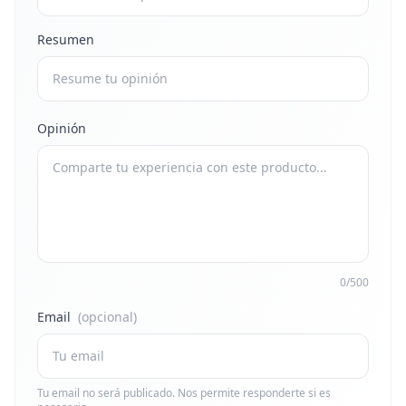
Resumen
Opinión
0/500
Email
(opcional)
Tu email no será publicado. Nos permite responderte si es