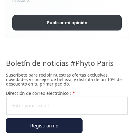
necesario.
Publicar mi opinión
Boletín de noticias #Phyto Paris
Suscríbete para recibir nuestras ofertas exclusivas,
novedades y consejos de belleza, y disfruta de un 10% de
descuento en tu primer pedido.
Dirección de correo electrónico :
*
Registrarme