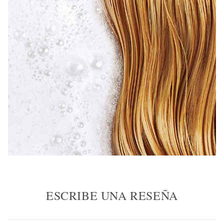
ESCRIBE UNA RESEÑA