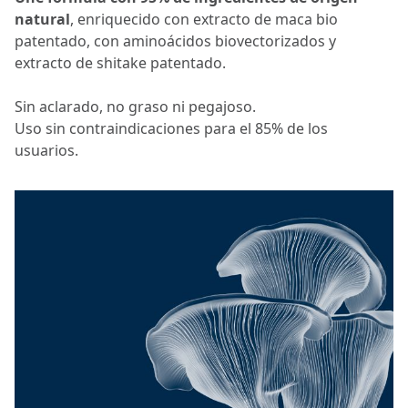
natural
, enriquecido con extracto de maca bio
patentado, con aminoácidos biovectorizados y
extracto de shitake patentado.
Sin aclarado, no graso ni pegajoso.
Uso sin contraindicaciones para el 85% de los
usuarios.