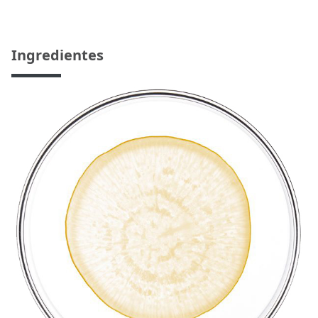
Ingredientes