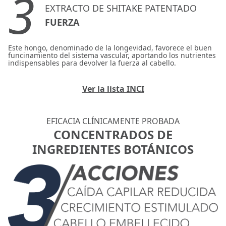
3
EXTRACTO DE SHITAKE PATENTADO
FUERZA
Este hongo, denominado de la longevidad, favorece el buen
funcinamiento del sistema vascular, aportando los nutrientes
indispensables para devolver la fuerza al cabello.
Ver la lista INCI
EFICACIA CLÍNICAMENTE PROBADA
CONCENTRADOS DE
INGREDIENTES BOTÁNICOS