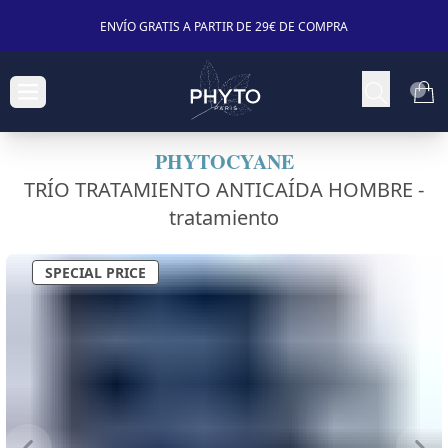
ENVÍO GRATIS A PARTIR DE 29€ DE COMPRA
PHYTOCYANE
TRÍO TRATAMIENTO ANTICAÍDA HOMBRE -
tratamiento
SPECIAL PRICE