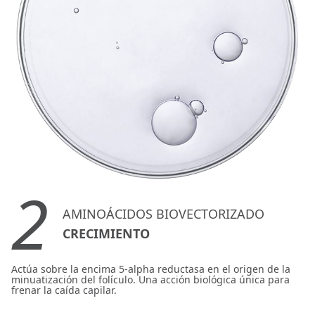
2
AMINOÁCIDOS BIOVECTORIZADO
CRECIMIENTO
Actúa sobre la encima 5-alpha reductasa en el origen de la
minuatización del folículo. Una acción biológica única para
frenar la caída capilar.