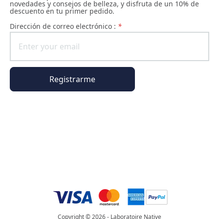
novedades y consejos de belleza, y disfruta de un 10% de
descuento en tu primer pedido.
Dirección de correo electrónico :
*
Registrarme
Información general
Información del pedido
El universo Phyto Paris
Copyright © 2026 - Laboratoire Native