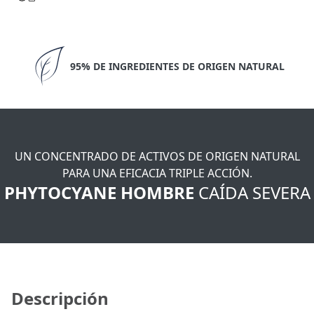
95% DE INGREDIENTES DE ORIGEN NATURAL
UN CONCENTRADO DE ACTIVOS DE ORIGEN NATURAL
PARA UNA EFICACIA TRIPLE ACCIÓN.
PHYTOCYANE HOMBRE
CAÍDA SEVERA
Descripción