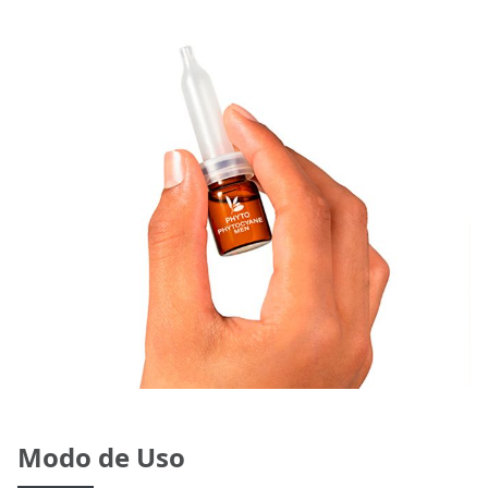
Modo de Uso