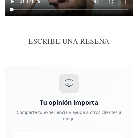
ESCRIBE UNA RESEÑA
Tu opinión importa
Comparte tu experiencia y ayuda a otros clientes a
elegir