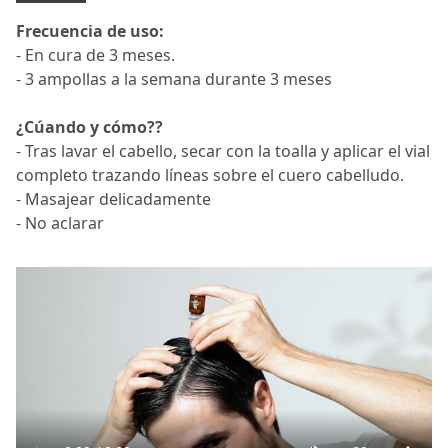
Frecuencia de uso:
- En cura de 3 meses.
- 3 ampollas a la semana durante 3 meses
¿Cúando y cómo??
- Tras lavar el cabello, secar con la toalla y aplicar el vial
completo trazando líneas sobre el cuero cabelludo.
- Masajear delicadamente
- No aclarar