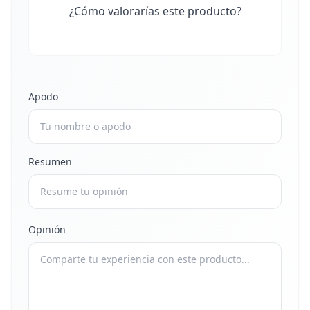
¿Cómo valorarías este producto?
Apodo
Resumen
Opinión