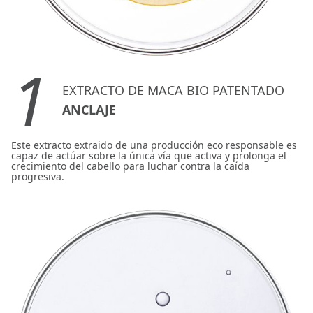
1
EXTRACTO DE MACA BIO PATENTADO
ANCLAJE
Este extracto extraido de una producción eco responsable es
capaz de actúar sobre la única vía que activa y prolonga el
crecimiento del cabello para luchar contra la caída
progresiva.