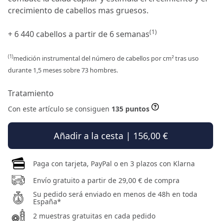
crecimiento de cabellos mas gruesos.
(1)
+ 6 440 cabellos a partir de 6 semanas
(1)
medición instrumental del número de cabellos por cm² tras uso
durante 1,5 meses sobre 73 hombres.
Tratamiento
Con este artículo se consiguen
135 puntos
Añadir a la cesta | 156,00 €
Paga con tarjeta, PayPal o en 3 plazos con Klarna
Envío gratuito a partir de 29,00 € de compra
Su pedido será enviado en menos de 48h en toda
España*
2 muestras gratuitas en cada pedido