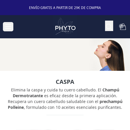
ENVÍO GRATIS A PARTIR DE 29€ DE COMPRA
CASPA
Elimina la caspa y cuida tu cuero cabelludo. El
Champú
Dermotratante
es eficaz desde la primera aplicación.
Recupera un cuero cabelludo saludable con el
prechampú
Polleine
, formulado con 10 aceites esenciales purificantes.